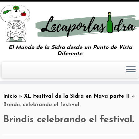
El Mundo de la Sidra desde un Punto de Vista
Diferente.
Inicio
»
XL Festival de la Sidra en Nava parte II
»
Brindis celebrando el festival.
Brindis celebrando el festival.