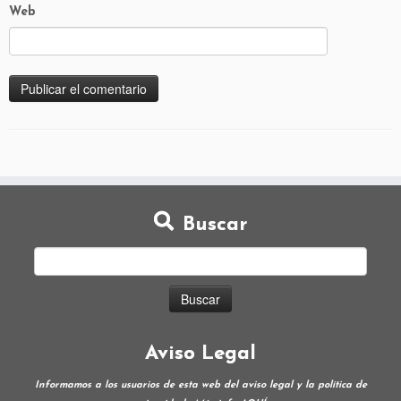
Web
Buscar
Aviso Legal
Informamos a los usuarios de esta web del aviso legal y la política de