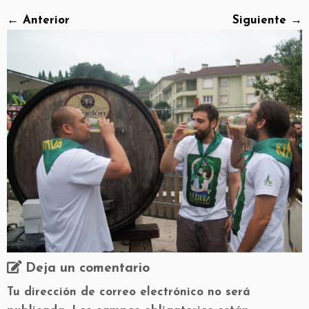
← Anterior
Siguiente →
Deja un comentario
Tu dirección de correo electrónico no será