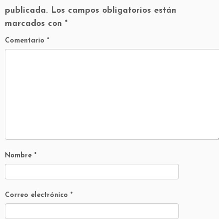
publicada.
Los campos obligatorios están
marcados con
*
Comentario
*
Nombre
*
Correo electrónico
*