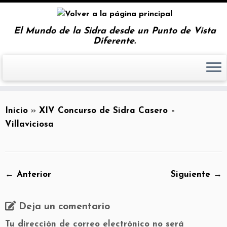
El Mundo de la Sidra desde un Punto de Vista
Diferente.
Inicio
»
XIV Concurso de Sidra Casero –
Villaviciosa
← Anterior
Siguiente →
Deja un comentario
Tu dirección de correo electrónico no será