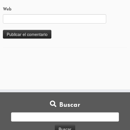
Web
Buscar