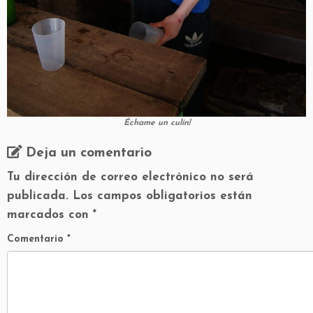
Échame un culín!
Deja un comentario
Tu dirección de correo electrónico no será
publicada.
Los campos obligatorios están
marcados con
*
Comentario
*