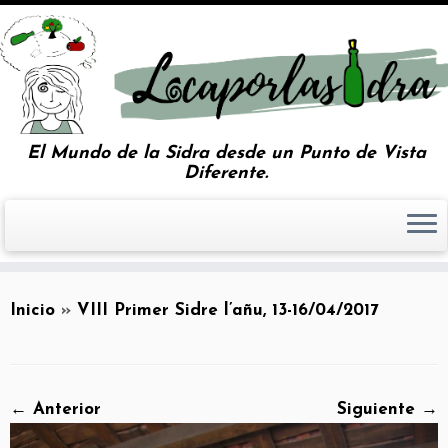
El Mundo de la Sidra desde un Punto de Vista
Diferente.
Inicio
»
VIII Primer Sidre l’añu, 13-16/04/2017
← Anterior
Siguiente →