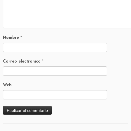
Nombre
*
Correo electrónico
*
Web