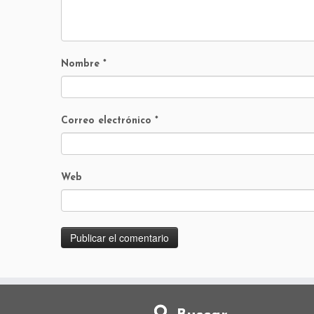
Nombre
*
Correo electrónico
*
Web