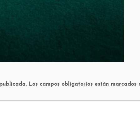
 publicada.
Los campos obligatorios están marcados