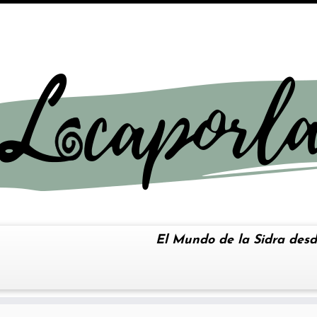
El Mundo de la Sidra desd