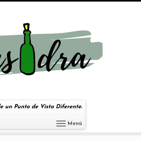
e un Punto de Vista Diferente.
Menú