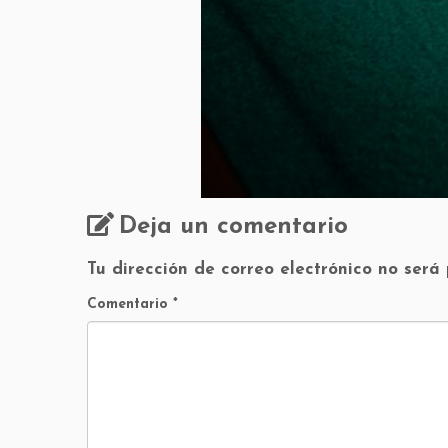
Deja un comentario
Tu dirección de correo electrónico no será
Comentario
*