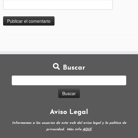
Buscar
Aviso Legal
Informamos a los usuarios de esta web del aviso legal y la política de
privacidad.
Más info
AQUÍ
.