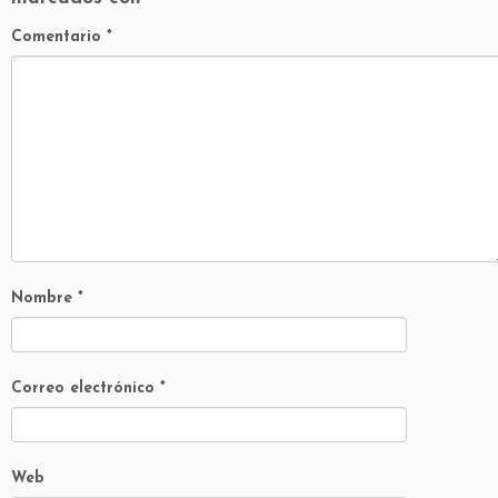
Comentario
*
Nombre
*
Correo electrónico
*
Web