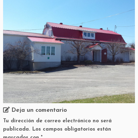
Deja un comentario
Tu dirección de correo electrónico no será
publicada.
Los campos obligatorios están
marcados con
*