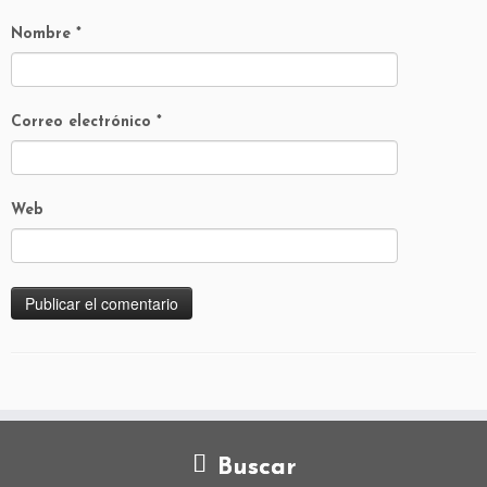
Nombre
*
Correo electrónico
*
Web
Buscar