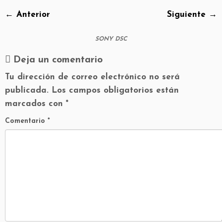
← Anterior
Siguiente →
SONY DSC
Deja un comentario
Tu dirección de correo electrónico no será
publicada.
Los campos obligatorios están
marcados con
*
Comentario
*