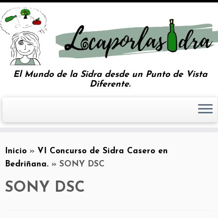
El Mundo de la Sidra desde un Punto de Vista
Diferente.
Inicio
»
VI Concurso de Sidra Casero en
Bedriñana.
»
SONY DSC
SONY DSC