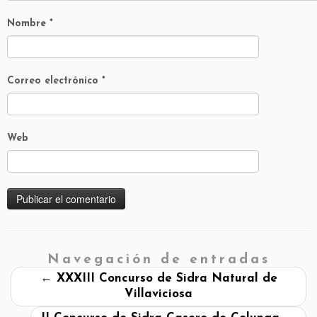
Nombre
*
Correo electrónico
*
Web
Navegación de entradas
←
XXXIII Concurso de Sidra Natural de
Villaviciosa