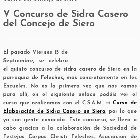
V Concurso de Sidra Casero
del Concejo de Siero
El pasado Viernes 15 de
Septiembre, se celebró
el quinto concurso de sidra casero de Siero en la
parroquia de Feleches, más concretamente en les
Escueles. No es la primera vez que nos vamos
para allí, en el siguiente enlace podéis ver el
curso que realizamos con el C.S.A.M. ⇒
Curso de
Elaboración de Sidra Casero en Siero
, por lo que
ya son gente conocida. Este concurso, se lleva a
cabo gracias a la colaboración de Sociedad de
Festejos Corpus Christi Feleches, Asociación de