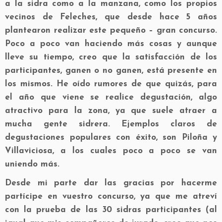
a la sidra como a la manzana, como los propios
vecinos de Feleches, que desde hace 5 años
plantearon realizar este pequeño – gran concurso.
Poco a poco van haciendo más cosas y aunque
lleve su tiempo, creo que la satisfacción de los
participantes, ganen o no ganen, está presente en
los mismos. He oído rumores de que quizás, para
el año que viene se realice degustación, algo
atractivo para la zona, ya que suele atraer a
mucha gente sidrera. Ejemplos claros de
degustaciones populares con éxito, son Piloña y
Villaviciosa, a los cuales poco a poco se van
uniendo más.
Desde mi parte dar las gracias por hacerme
partícipe en vuestro concurso, ya que me atreví
con la prueba de las 30 sidras participantes (al