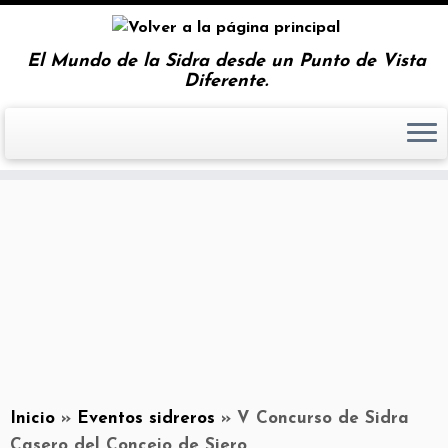
El Mundo de la Sidra desde un Punto de Vista
Diferente.
Inicio
»
Eventos sidreros
»
V Concurso de Sidra
Casero del Concejo de Siero