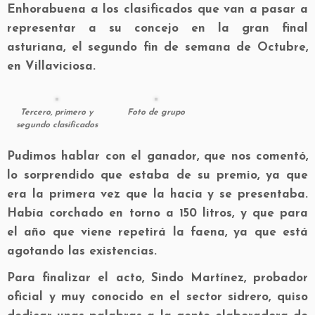
Enhorabuena a los clasificados que van a pasar a
representar a su concejo en la gran final
asturiana, el segundo fin de semana de Octubre,
en Villaviciosa.
Tercero, primero y
Foto de grupo
segundo clasificados
Pudimos hablar con el ganador, que nos comentó,
lo sorprendido que estaba de su premio, ya que
era la primera vez que la hacía y se presentaba.
Había corchado en torno a 150 litros, y que para
el año que viene repetirá la faena, ya que está
agotando las existencias.
Para finalizar el acto, Sindo Martínez, probador
oficial y muy conocido en el sector sidrero, quiso