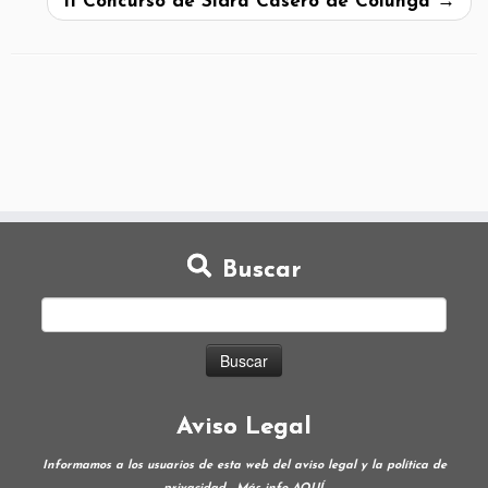
II Concurso de Sidra Casero de Colunga
→
Buscar
Aviso Legal
Informamos a los usuarios de esta web del aviso legal y la política de