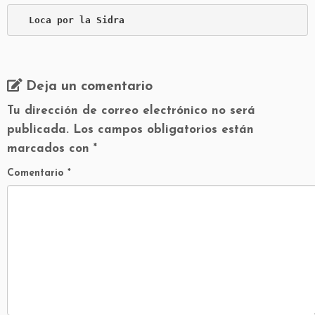
Loca por la Sidra
Deja un comentario
Tu dirección de correo electrónico no será
publicada.
Los campos obligatorios están
marcados con
*
Comentario
*