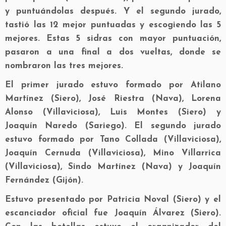
y puntuándolas después. Y el segundo jurado,
tastió las 12 mejor puntuadas y escogiendo las 5
mejores. Estas 5 sidras con mayor puntuación,
pasaron a una final a dos vueltas, donde se
nombraron las tres mejores.
El primer jurado estuvo formado por Atilano
Martínez (Siero), José Riestra (Nava), Lorena
Alonso (Villaviciosa), Luis Montes (Siero) y
Joaquín Naredo (Sariego). El segundo jurado
estuvo formado por Tano Collada (Villaviciosa),
Joaquín Cernuda (Villaviciosa), Mino Villarrica
(Villaviciosa), Sindo Martínez (Nava) y Joaquín
Fernández (Gijón).
Estuvo presentado por Patricia Noval (Siero) y el
escanciador oficial fue Joaquín Álvarez (Siero).