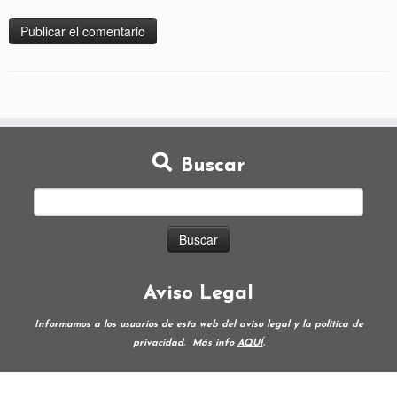
Buscar
Aviso Legal
Informamos a los usuarios de esta web del aviso legal y la política de
privacidad.
Más info
AQUÍ
.