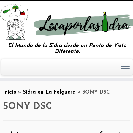
El Mundo de la Sidra desde un Punto de Vista
Diferente.
Inicio
»
Sidra en La Felguera
»
SONY DSC
SONY DSC