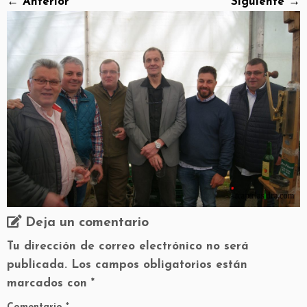
← Anterior
Siguiente →
Deja un comentario
Tu dirección de correo electrónico no será
publicada.
Los campos obligatorios están
marcados con
*