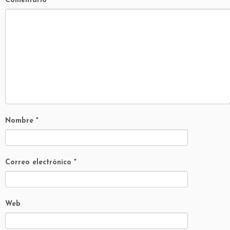
Comentario
*
Nombre
*
Correo electrónico
*
Web