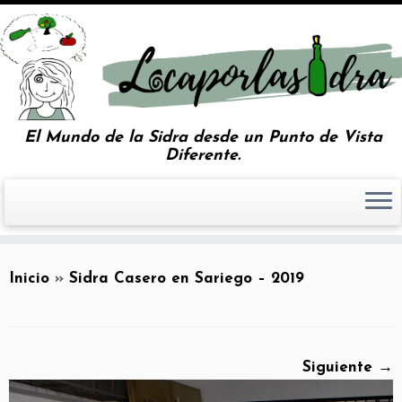
El Mundo de la Sidra desde un Punto de Vista
Diferente.
Inicio
»
Sidra Casero en Sariego – 2019
Siguiente →