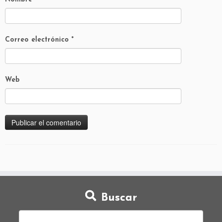
Correo electrónico
*
Web
Buscar