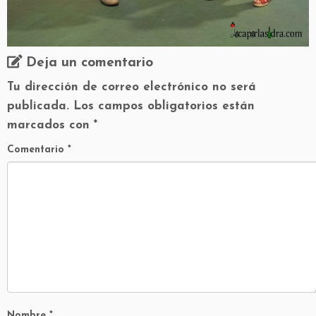
Deja un comentario
Tu dirección de correo electrónico no será
publicada.
Los campos obligatorios están
marcados con
*
Comentario
*
Nombre
*