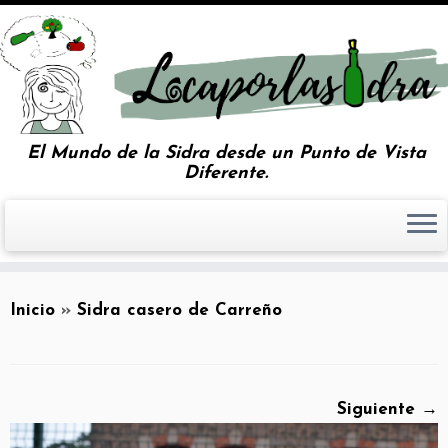
El Mundo de la Sidra desde un Punto de Vista
Diferente.
Inicio
»
Sidra casero de Carreño
Siguiente →