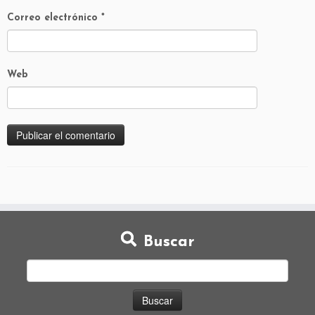
Correo electrónico
*
Web
Buscar