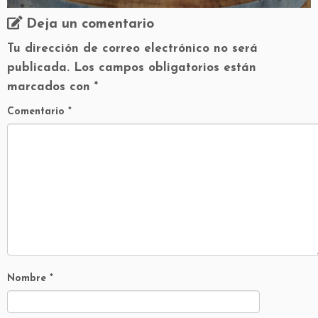
Deja un comentario
Tu dirección de correo electrónico no será
publicada.
Los campos obligatorios están
marcados con
*
Comentario
*
Nombre
*