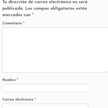
Tu dirección de correo electrónico no será
publicada.
Los campos obligatorios están
marcados con
*
Comentario
*
Nombre
*
Correo electrónico
*