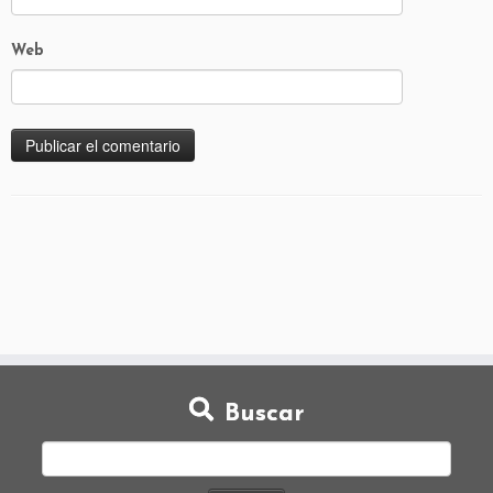
Web
Buscar