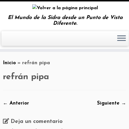
El Mundo de la Sidra desde un Punto de Vista
Diferente.
Inicio
»
refrán pipa
refrán pipa
← Anterior
Siguiente →
Deja un comentario