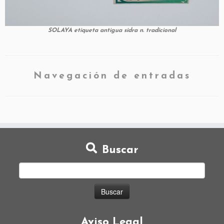
SOLAYA etiqueta antigua sidra n. tradicional
Navegación de entradas
Buscar
Aviso Legal