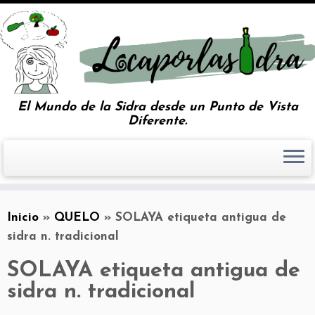
El Mundo de la Sidra desde un Punto de Vista
Diferente.
Inicio
»
QUELO
»
SOLAYA etiqueta antigua de
sidra n. tradicional
SOLAYA etiqueta antigua de
sidra n. tradicional