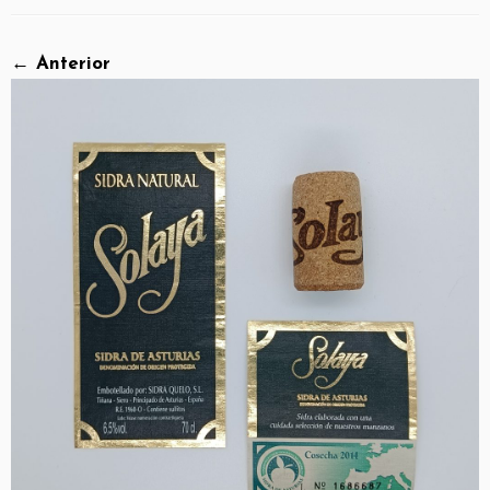
← Anterior