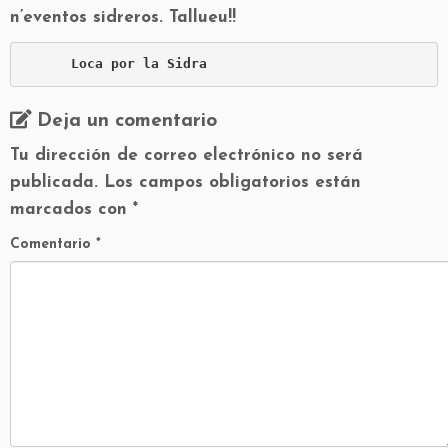
n’eventos sidreros. Tallueu!!
Loca por la Sidra
Deja un comentario
Tu dirección de correo electrónico no será
publicada.
Los campos obligatorios están
marcados con
*
Comentario
*