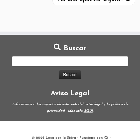
Buscar
Aviso Legal
Informamos a los usuarios de esta web del aviso legal y la política de
privacidad.
Más info
AQUÍ
.
·
© 2026
Loca por la Sidra
·
Funciona con
·