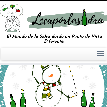
El Mundo de la Sidra desde un Punto de Vista
Diferente.