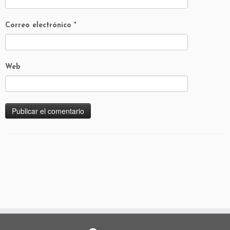
Correo electrónico
*
Web