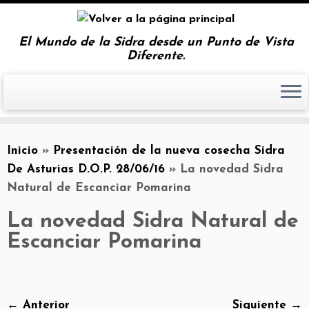
El Mundo de la Sidra desde un Punto de Vista
Diferente.
Inicio
»
Presentación de la nueva cosecha Sidra
De Asturias D.O.P. 28/06/16
»
La novedad Sidra
Natural de Escanciar Pomarina
La novedad Sidra Natural de
Escanciar Pomarina
← Anterior
Siguiente →