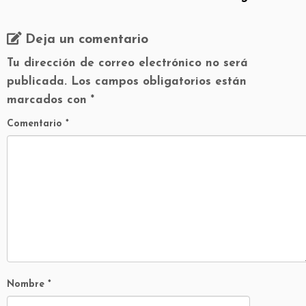
Deja un comentario
Tu dirección de correo electrónico no será
publicada.
Los campos obligatorios están
marcados con
*
Comentario
*
Nombre
*