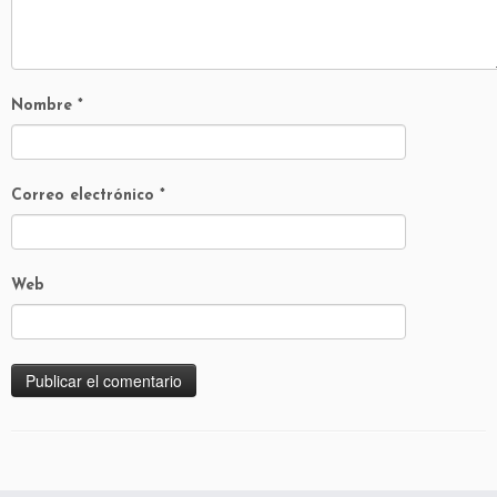
Nombre
*
Correo electrónico
*
Web