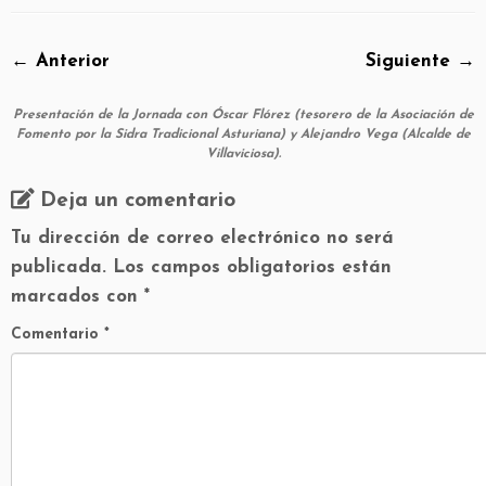
← Anterior
Siguiente →
Presentación de la Jornada con Óscar Flórez (tesorero de la Asociación de
Fomento por la Sidra Tradicional Asturiana) y Alejandro Vega (Alcalde de
Villaviciosa).
Deja un comentario
Tu dirección de correo electrónico no será
publicada.
Los campos obligatorios están
marcados con
*
Comentario
*