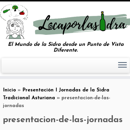
El Mundo de la Sidra desde un Punto de Vista
Diferente.
Inicio
»
Presentación I Jornadas de la Sidra
Tradicional Asturiana
»
presentacion-de-las-
jornadas
presentacion-de-las-jornadas