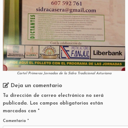
Cartel Primeras Jornadas de la Sidra Tradicional Asturiana
Deja un comentario
Tu dirección de correo electrónico no será
publicada.
Los campos obligatorios están
marcados con
*
Comentario
*