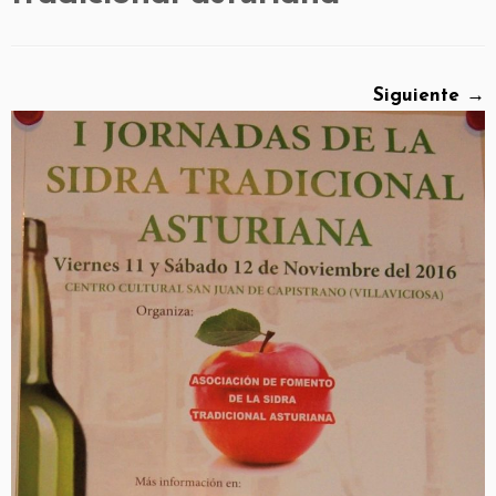
Siguiente →