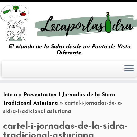
El Mundo de la Sidra desde un Punto de Vista
Diferente.
Inicio
»
Presentación I Jornadas de la Sidra
Tradicional Asturiana
»
cartel-i-jornadas-de-la-
sidra-tradicional-asturiana
cartel-i-jornadas-de-la-sidra-
tradicional-asturiana