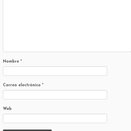
Nombre
*
Correo electrónico
*
Web