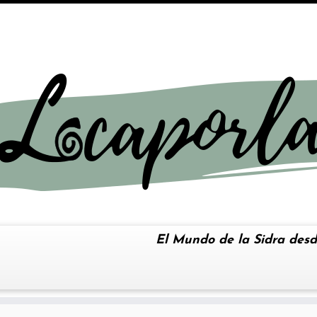
El Mundo de la Sidra desd