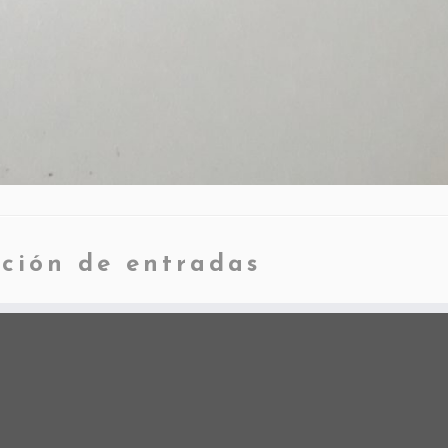
ción de entradas