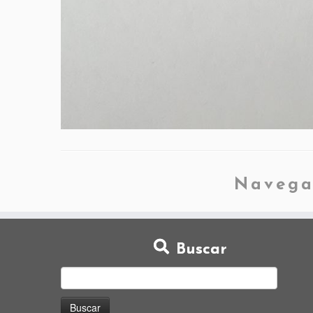
Navega
Buscar