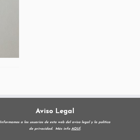
Aviso Legal
Informamos a los usuarios de esta web del aviso legal y la política
de privacidad.
Más info
AQUÍ
.