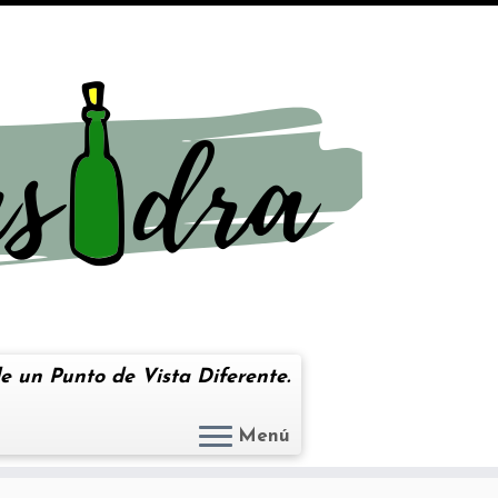
e un Punto de Vista Diferente.
Menú