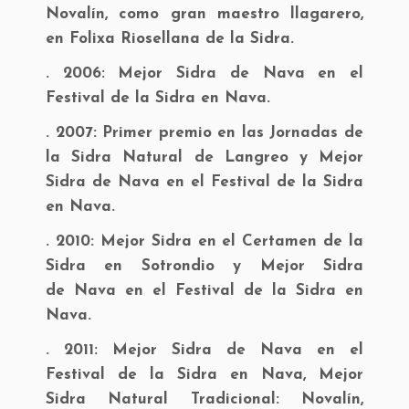
Novalín, como gran maestro llagarero,
en Folixa Riosellana de la Sidra.
. 2006:
Mejor Sidra de Nava en el
Festival de la Sidra en Nava.
. 2007:
Primer premio en las Jornadas de
la Sidra Natural de Langreo y Mejor
Sidra de Nava en el Festival de la Sidra
en Nava.
. 2010:
Mejor Sidra en el Certamen de la
Sidra en Sotrondio y Mejor Sidra
de Nava en el Festival de la Sidra en
Nava.
. 2011:
Mejor Sidra de Nava en el
Festival de la Sidra en Nava, Mejor
Sidra Natural Tradicional: Novalín,