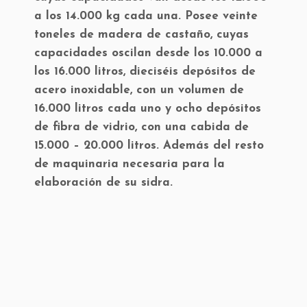
a los 14.000 kg cada una. Posee veinte
toneles de madera de castaño, cuyas
capacidades oscilan desde los 10.000 a
los 16.000 litros, dieciséis depósitos de
acero inoxidable, con un volumen de
16.000 litros cada uno y ocho depósitos
de fibra de vidrio, con una cabida de
15.000 – 20.000 litros. Además del resto
de maquinaria necesaria para la
elaboración de su sidra.