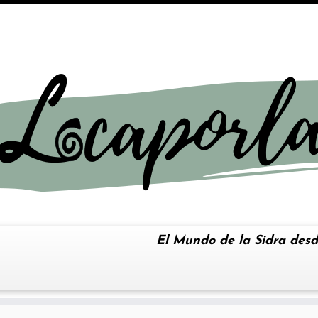
El Mundo de la Sidra desd