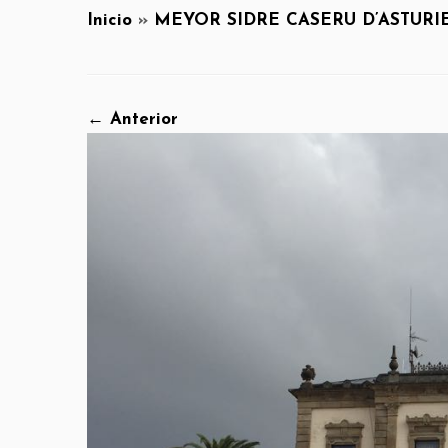
Inicio
»
MEYOR SIDRE CASERU D’ASTURIE
← Anterior