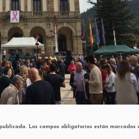
 publicada.
Los campos obligatorios están marcados