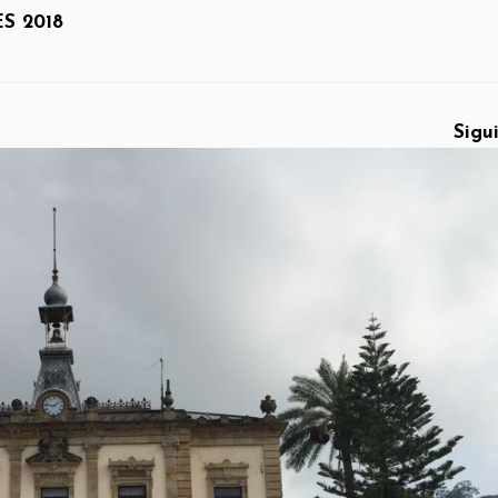
S 2018
Sigu