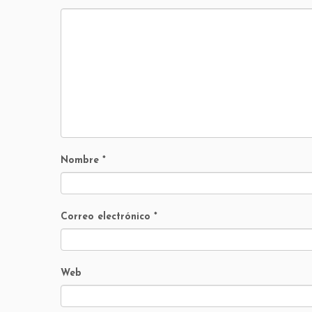
Nombre
*
Correo electrónico
*
Web