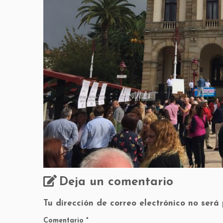
Deja un comentario
Tu dirección de correo electrónico no será
Comentario
*