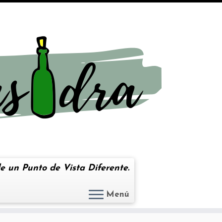
e un Punto de Vista Diferente.
Menú