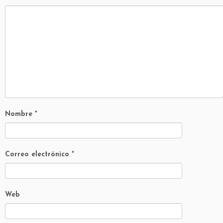
Nombre
*
Correo electrónico
*
Web