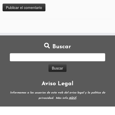
Buscar
Aviso Legal
Informamos a los usuarios de esta web del aviso legal y la política de
privacidad.
Más info
AQUÍ
.