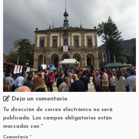
Deja un comentario
Tu dirección de correo electrónico no será
publicada.
Los campos obligatorios están
marcados con
*
Comentario
*