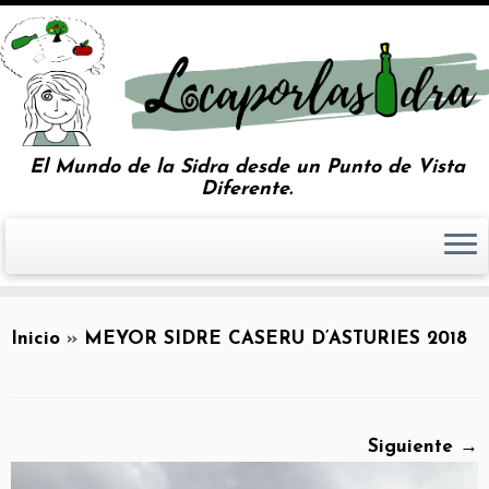
El Mundo de la Sidra desde un Punto de Vista
Diferente.
Inicio
»
MEYOR SIDRE CASERU D’ASTURIES 2018
Siguiente →