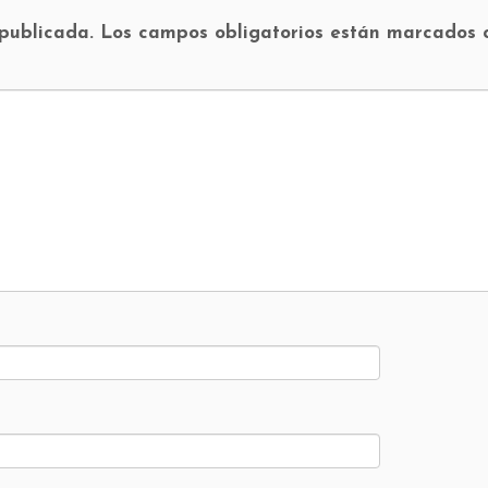
 publicada.
Los campos obligatorios están marcados