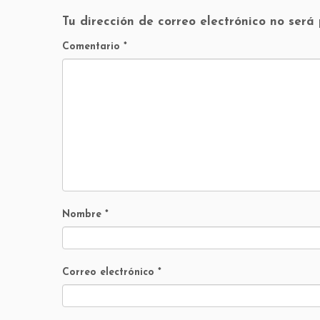
Tu dirección de correo electrónico no será
Comentario
*
Nombre
*
Correo electrónico
*