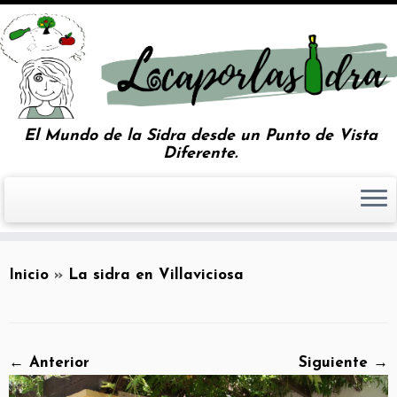
El Mundo de la Sidra desde un Punto de Vista
Diferente.
Inicio
»
La sidra en Villaviciosa
← Anterior
Siguiente →