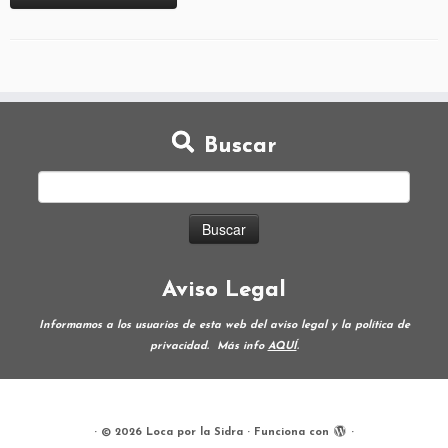
Buscar
Aviso Legal
Informamos a los usuarios de esta web del aviso legal y la política de
privacidad.
Más info
AQUÍ
.
·
© 2026
Loca por la Sidra
·
Funciona con
·