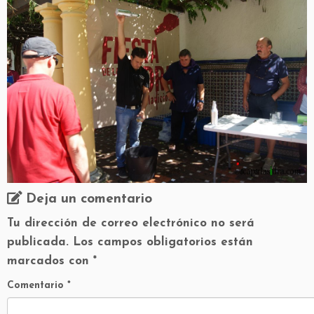
Deja un comentario
Tu dirección de correo electrónico no será
publicada.
Los campos obligatorios están
marcados con
*
Comentario
*