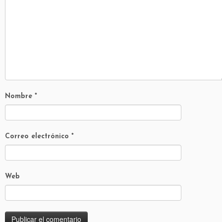
Nombre
*
Correo electrónico
*
Web