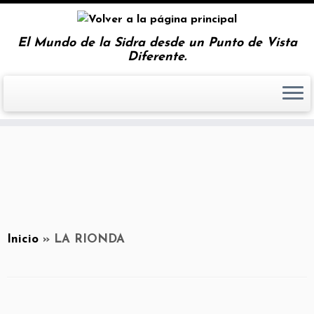
El Mundo de la Sidra desde un Punto de Vista
Diferente.
Inicio
»
LA RIONDA