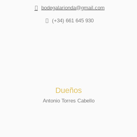
bodegalarionda@gmail.com
(+34) 661 645 930
Dueños
Antonio Torres Cabello