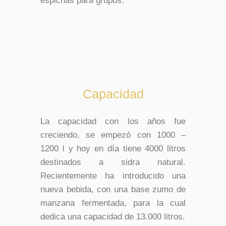
espichas para grupos.
Capacidad
La capacidad con los años fue
creciendo, se empezó con 1000 –
1200 l y hoy en día tiene 4000 litros
destinados a sidra natural.
Recientemente ha introducido una
nueva bebida, con una base zumo de
manzana fermentada, para la cual
dedica una capacidad de 13.000 litros.