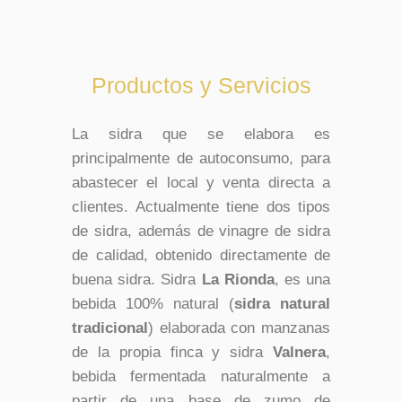
Productos y Servicios
La sidra que se elabora es
principalmente de autoconsumo, para
abastecer el local y venta directa a
clientes. Actualmente tiene dos tipos
de sidra, además de vinagre de sidra
de calidad, obtenido directamente de
buena sidra. Sidra
La Rionda
, es una
bebida 100% natural (
sidra natural
tradicional
) elaborada con manzanas
de la propia finca y sidra
Valnera
,
bebida fermentada naturalmente a
partir de una base de zumo de