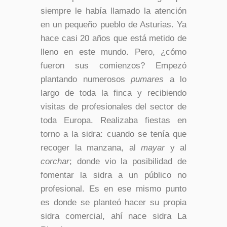
siempre le había llamado la atención
en un pequeño pueblo de Asturias. Ya
hace casi 20 años que está metido de
lleno en este mundo. Pero, ¿cómo
fueron sus comienzos? Empezó
plantando numerosos
pumares
a lo
largo de toda la finca y recibiendo
visitas de profesionales del sector de
toda Europa. Realizaba fiestas en
torno a la sidra: cuando se tenía que
recoger la manzana, al
mayar
y al
corchar
; donde vio la posibilidad de
fomentar la sidra a un público no
profesional. Es en ese mismo punto
es donde se planteó hacer su propia
sidra comercial, ahí nace sidra La