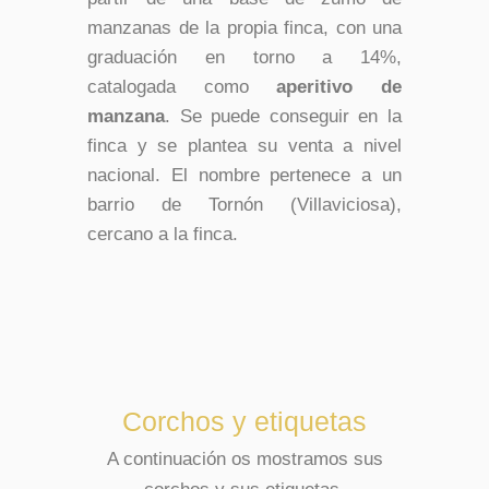
manzanas de la propia finca, con una
graduación en torno a 14%,
catalogada como
aperitivo de
manzana
. Se puede conseguir en la
finca y se plantea su venta a nivel
nacional. El nombre pertenece a un
barrio de Tornón (Villaviciosa),
cercano a la finca.
Corchos y etiquetas
A continuación os mostramos sus