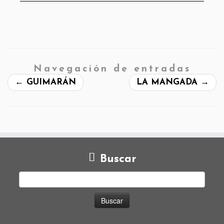
Navegación de entradas
←
GUIMARÁN
LA MANGADA
→
Buscar