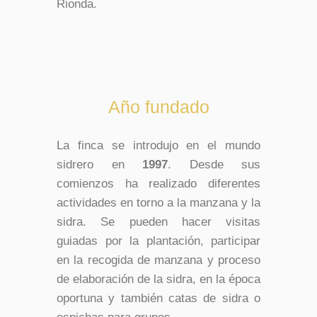
Rionda.
Año fundado
La finca se introdujo en el mundo
sidrero en
1997
. D
esde sus
comienzos ha realizado diferentes
actividades en torno a la manzana y la
sidra. Se pueden hacer visitas
guiadas por la plantación, participar
en la recogida de manzana y proceso
de elaboración de la sidra, en la época
oportuna y también catas de sidra o