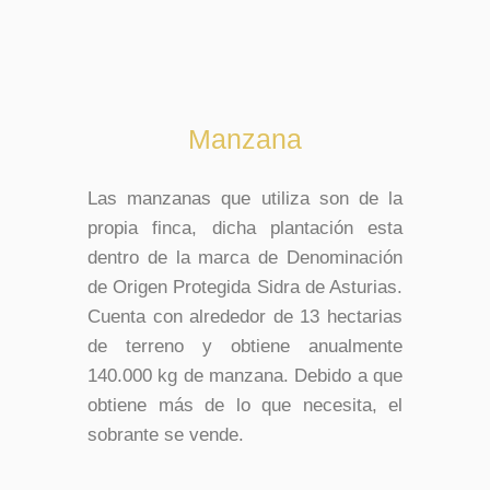
Manzana
Las manzanas que utiliza son de la
propia finca, dicha plantación esta
dentro de la marca de Denominación
de Origen Protegida Sidra de Asturias.
Cuenta con alrededor de 13 hectarias
de terreno y obtiene anualmente
140.000 kg de manzana. Debido a que
obtiene más de lo que necesita, el
sobrante se vende.