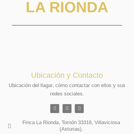
LA RIONDA
Ubicación y Contacto
Ubicación del llagar, cómo contactar con ellos y sus
redes sociales.
Finca La Rionda, Tornón 33318, Villaviciosa
(Asturias).