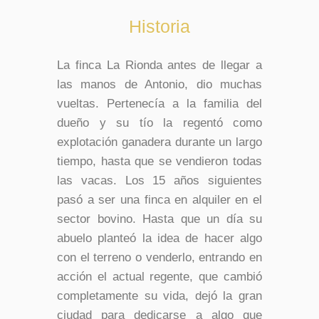
Historia
La finca La Rionda antes de llegar a
las manos de Antonio, dio muchas
vueltas. Pertenecía a la familia del
dueño y su tío la regentó como
explotación ganadera durante un largo
tiempo, hasta que se vendieron todas
las vacas. Los 15 años siguientes
pasó a ser una finca en alquiler en el
sector bovino. Hasta que un día su
abuelo planteó la idea de hacer algo
con el terreno o venderlo, entrando en
acción el actual regente, que cambió
completamente su vida, dejó la gran
ciudad para dedicarse a algo que