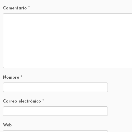
Comentario
*
Nombre
*
Correo electrónico
*
Web