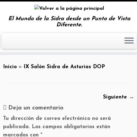
El Mundo de la Sidra desde un Punto de Vista
Diferente.
Inicio
»
IX Salón Sidra de Asturias DOP
Siguiente →
Deja un comentario
Tu dirección de correo electrónico no será
publicada.
Los campos obligatorios están
marcados con
*