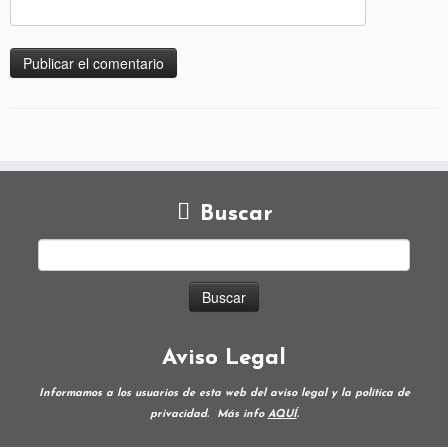
Buscar
Aviso Legal
Informamos a los usuarios de esta web del aviso legal y la política de
privacidad.
Más info
AQUÍ
.