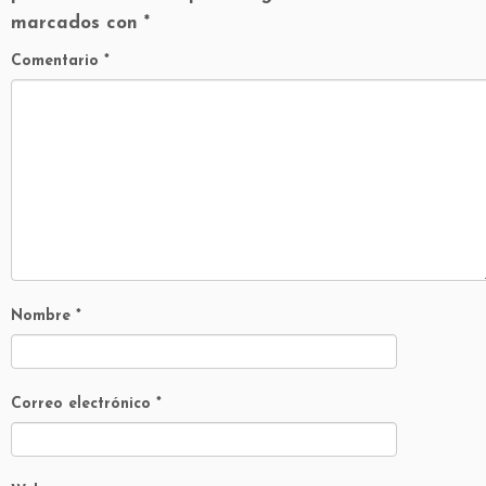
marcados con
*
Comentario
*
Nombre
*
Correo electrónico
*