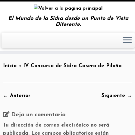
El Mundo de la Sidra desde un Punto de Vista
Diferente.
Inicio
»
IV Concurso de Sidra Casero de Piloña
← Anterior
Siguiente →
Deja un comentario
Tu dirección de correo electrónico no será
publicada.
Los campos obligatorios están