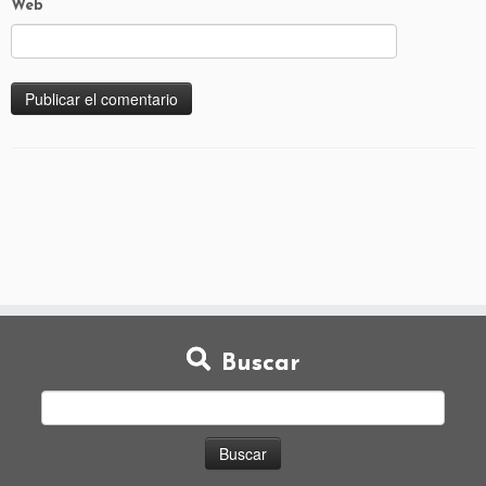
Web
Buscar