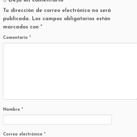
Deja un comentario
Tu dirección de correo electrónico no será
publicada.
Los campos obligatorios están
marcados con
*
Comentario
*
Nombre
*
Correo electrónico
*