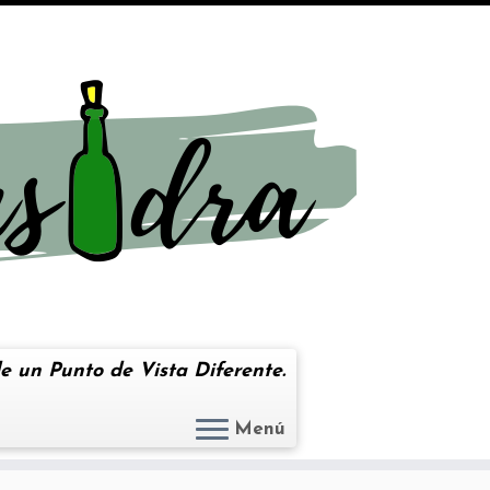
e un Punto de Vista Diferente.
Menú