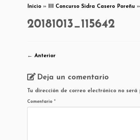
Inicio
»
III Concurso Sidra Casero Poreñu
»
20181013_115642
← Anterior
Deja un comentario
Tu dirección de correo electrónico no será
Comentario
*