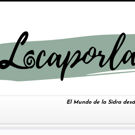
El Mundo de la Sidra desd