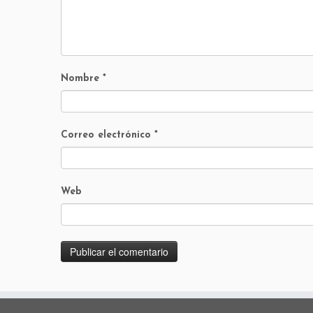
Nombre
*
Correo electrónico
*
Web