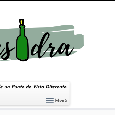
e un Punto de Vista Diferente.
Menú