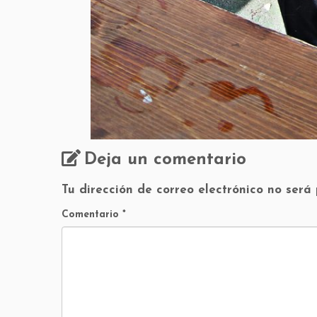
Deja un comentario
Tu dirección de correo electrónico no será
Comentario
*