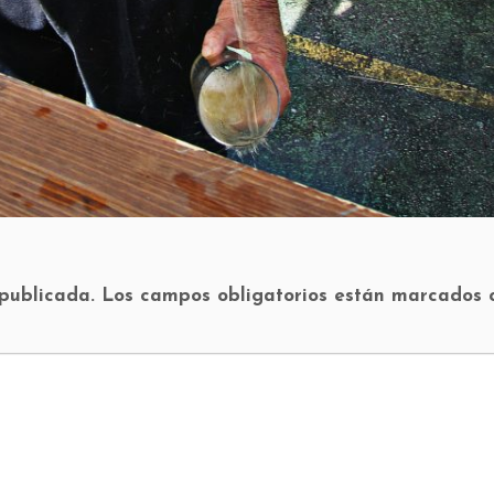
 publicada.
Los campos obligatorios están marcados