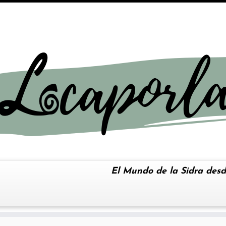
El Mundo de la Sidra desd