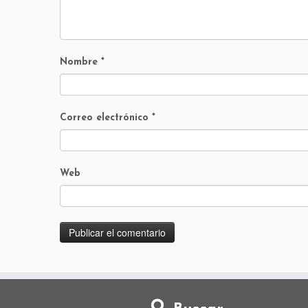
Nombre
*
Correo electrónico
*
Web