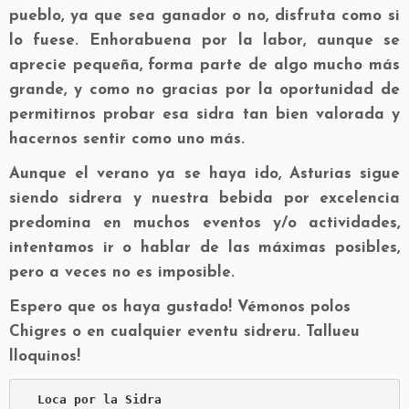
pueblo, ya que sea ganador o no, disfruta como si
lo fuese. Enhorabuena por la labor, aunque se
aprecie pequeña, forma parte de algo mucho más
grande, y como no gracias por la oportunidad de
permitirnos probar esa sidra tan bien valorada y
hacernos sentir como uno más.
Aunque el verano ya se haya ido, Asturias sigue
siendo sidrera y nuestra bebida por excelencia
predomina en muchos eventos y/o actividades,
intentamos ir o hablar de las máximas posibles,
pero a veces no es imposible.
Espero que os haya gustado! Vémonos polos
Chigres o en cualquier eventu sidreru. Tallueu
lloquinos!
Loca por la Sidra