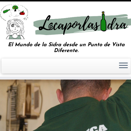
El Mundo de la Sidra desde un Punto de Vista
Diferente.