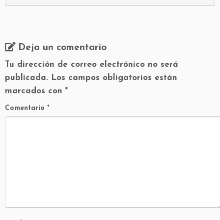
Deja un comentario
Tu dirección de correo electrónico no será
publicada.
Los campos obligatorios están
marcados con
*
Comentario
*