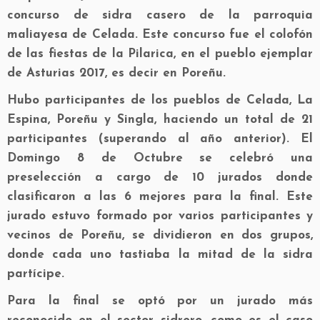
concurso de sidra casero de la parroquia
maliayesa de Celada. Este concurso fue el colofón
de las fiestas de la Pilarica, en el pueblo ejemplar
de Asturias 2017, es decir en Poreñu.
Hubo participantes de los pueblos de Celada, La
Espina, Poreñu y Singla, haciendo un total de 21
participantes (superando al año anterior). El
Domingo 8 de Octubre se celebró una
preselección a cargo de 10 jurados donde
clasificaron a las 6 mejores para la final. Este
jurado estuvo formado por varios participantes y
vecinos de Poreñu, se dividieron en dos grupos,
donde cada uno tastiaba la mitad de la sidra
partícipe.
Para la final se optó por un jurado más