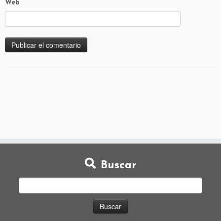
Web
Buscar