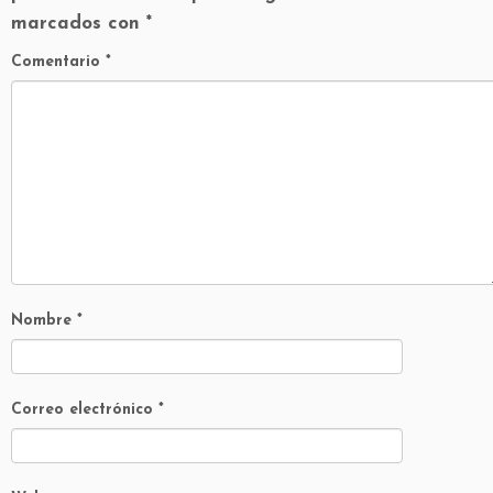
marcados con
*
Comentario
*
Nombre
*
Correo electrónico
*