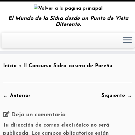
El Mundo de la Sidra desde un Punto de Vista
Diferente.
Inicio
»
II Concurso Sidra casero de Poreñu
← Anterior
Siguiente →
Deja un comentario
Tu dirección de correo electrónico no será
publicada.
Los campos obligatorios están