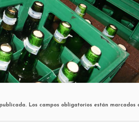
 publicada.
Los campos obligatorios están marcados