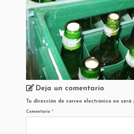
Deja un comentario
Tu dirección de correo electrónico no será
Comentario
*