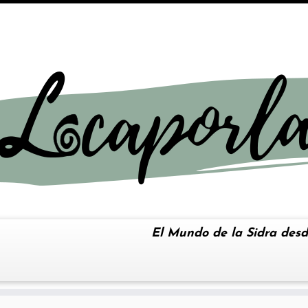
El Mundo de la Sidra desd