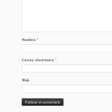
Nombre
*
Correo electrónico
*
Web