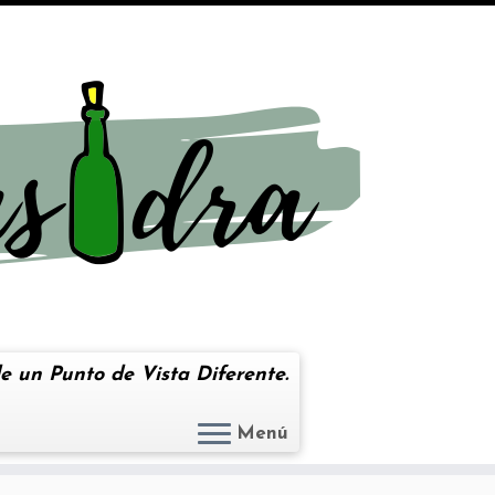
e un Punto de Vista Diferente.
Menú