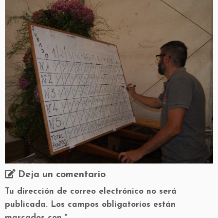
Deja un comentario
Tu dirección de correo electrónico no será
publicada.
Los campos obligatorios están
marcados con
*