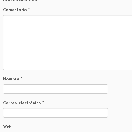
Comentario
*
Nombre
*
Correo electrónico
*
Web