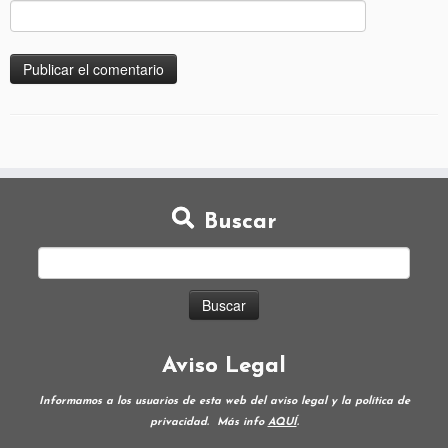
Buscar
Aviso Legal
Informamos a los usuarios de esta web del aviso legal y la política de
privacidad.
Más info
AQUÍ
.