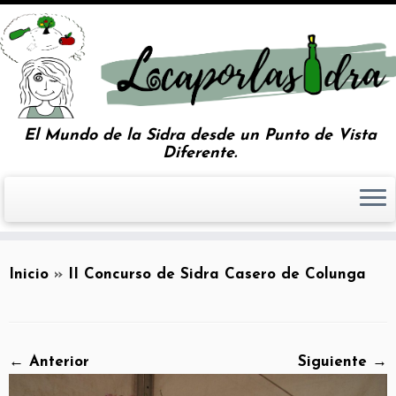
El Mundo de la Sidra desde un Punto de Vista
Diferente.
Inicio
»
II Concurso de Sidra Casero de Colunga
← Anterior
Siguiente →