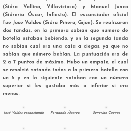
(Sidra Vallina, Villaviciosa) y Manuel Junco
(Sidrería Óscar, Infiesto). El escanciador oficial
fue José Valdés (Sidra Piñera, Gijón). Se realizaron
dos tandas, en la primera sabían que número de
botella estaban bebiendo, y en la segunda tanda
no sabían cual era una cata a ciegas, ya que no
sabían que número bebían. La puntuación era de
2 a 7 puntos de máximo. Hubo un empate, el cual
se resolvió votando todos a la primera botella con
un 5 y en la siguiente votaban con un número
superior si les gustaba más o inferior si era
menos.
José Valdes escanciando
Fernando Álvarez
Severino Cuevas