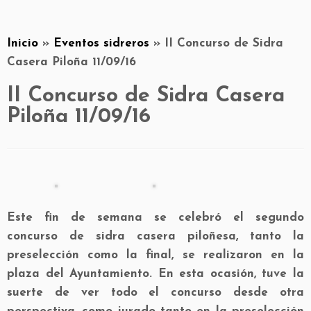
Inicio
»
Eventos sidreros
»
II Concurso de Sidra
Casera Piloña 11/09/16
II Concurso de Sidra Casera
Piloña 11/09/16
Este fin de semana se celebró el segundo
concurso de sidra casera piloñesa, tanto la
preselección como la final, se realizaron en la
plaza del Ayuntamiento. En esta ocasión, tuve la
suerte de ver todo el concurso desde otra