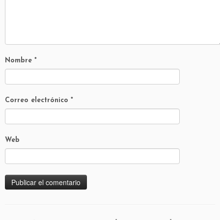
Nombre
*
Correo electrónico
*
Web