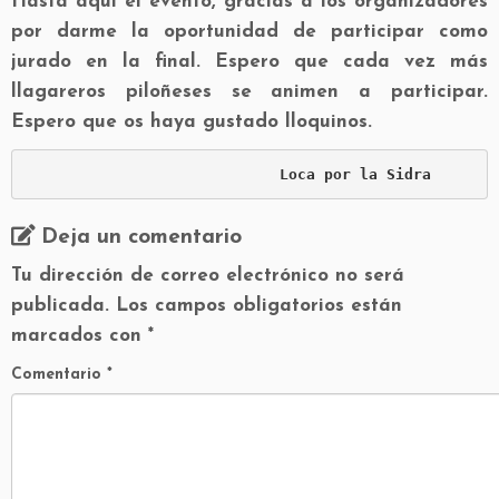
Hasta aquí el evento, gracias a los organizadores
por darme la oportunidad de participar como
jurado en la final. Espero que cada vez más
llagareros piloñeses se animen a participar.
Espero que os haya gustado lloquinos.
Loca por la Sidra
Deja un comentario
Tu dirección de correo electrónico no será
publicada.
Los campos obligatorios están
marcados con
*
Comentario
*