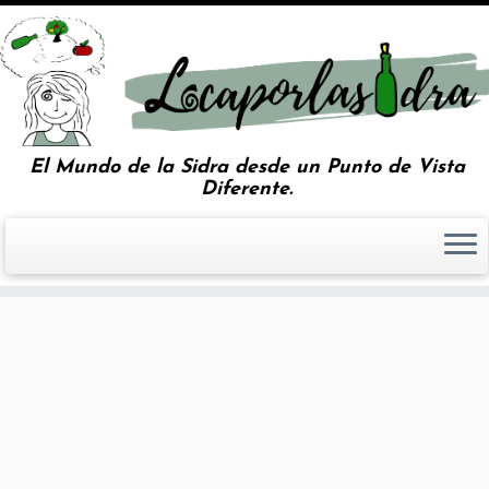
El Mundo de la Sidra desde un Punto de Vista
Diferente.