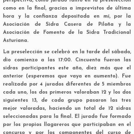
perspectiva, como jurado tanto en la preselección
como en la final, gracias a imprevistos de última
hora y la confianza depositada en mí, por la
Asociación de Sidra Casera de Piloña y la
Asociación de Fomento de la Sidra Tradicional
Asturiana.
La preselección se celebró en la tarde del sábado,
dio comienzo a las 17:00. Cincuenta fueron las
sidras participantes este año, diez más que el
anterior (esperemos que vaya en aumento). Fue
realizada por 4 jurados diferentes de 5 miembros
cada uno, los dos primeros valoraban 12 y los dos
siguientes 13, de cada grupo pasaron las tres
mejor valoradas, haciendo un total de 12 sidras
seleccionadas para la final. El jurado fue formado
por los propios llagareros que participaban en el
concurso y por los componentes del curso de