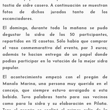
tastia de sidre casero. A continuación se muestran
fotos de dichos jurados tanto de los
escanciadores.
El domingo, durante toda la mañana se pudo
degustar la sidra de los 50 participantes,
repartidos en 12 casetas. Sólo había que comprar
el vaso conmemorativo del evento, por 3 euros;
además te hacían entrega de un papel donde
podías participar en la votación de la mejor sidra
popular.
El acontecimiento empezó con el pregón de
Manolo Marina, una persona muy querida en el
concejo, que siempre estuvo arraigado a esta
bebida. Tuvo palabras tanto para sus vecinos
como para la sidra y su elaboración en Piloña.