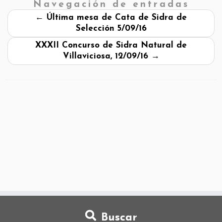
Navegación de entradas
←
Última mesa de Cata de Sidra de
Selección 5/09/16
XXXII Concurso de Sidra Natural de
Villaviciosa, 12/09/16
→
Buscar