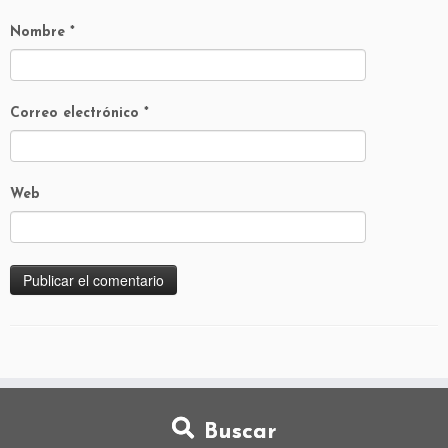
Nombre
*
Correo electrónico
*
Web
Buscar