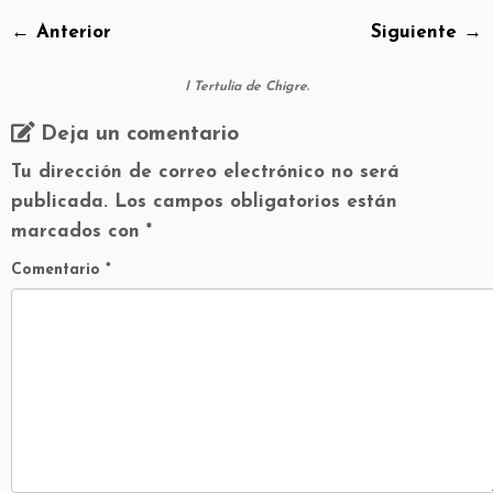
← Anterior
Siguiente →
I Tertulia de Chigre.
Deja un comentario
Tu dirección de correo electrónico no será
publicada.
Los campos obligatorios están
marcados con
*
Comentario
*