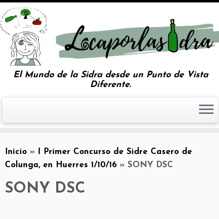
El Mundo de la Sidra desde un Punto de Vista
Diferente.
Inicio
»
I Primer Concurso de Sidre Casero de
Colunga, en Huerres 1/10/16
»
SONY DSC
SONY DSC