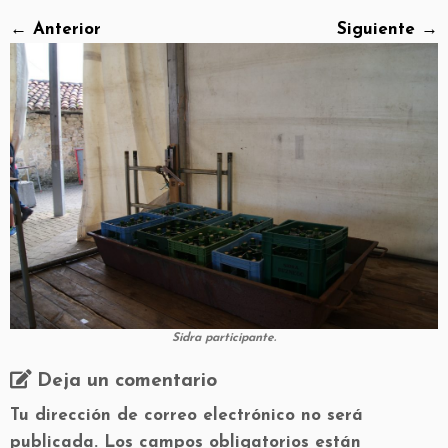
← Anterior
Siguiente →
Sidra participante.
Deja un comentario
Tu dirección de correo electrónico no será
publicada.
Los campos obligatorios están