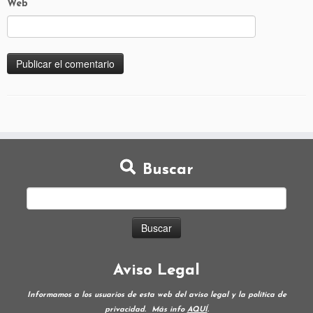
Web
Buscar
Aviso Legal
Informamos a los usuarios de esta web del aviso legal y la política de
privacidad.
Más info
AQUÍ
.