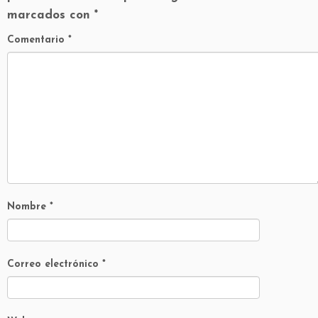
marcados con
*
Comentario
*
Nombre
*
Correo electrónico
*