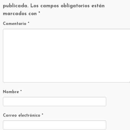
publicada.
Los campos obligatorios están
marcados con
*
Comentario
*
Nombre
*
Correo electrónico
*