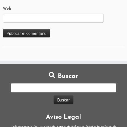
Web
Buscar
Aviso Legal