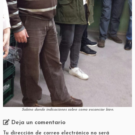
Sabino dando indicaciones sobre como escanciar bien.
Deja un comentario
Tu dirección de correo electrónico no será