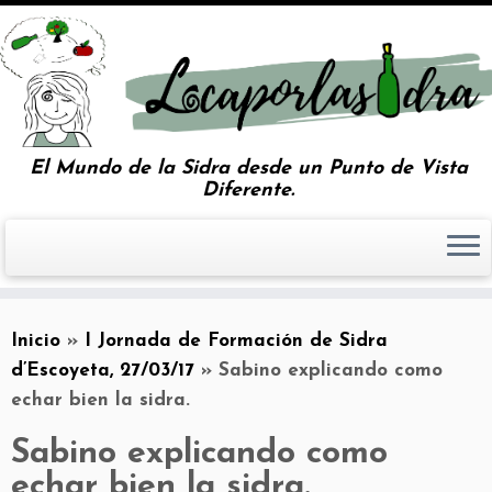
El Mundo de la Sidra desde un Punto de Vista
Diferente.
Inicio
»
I Jornada de Formación de Sidra
d’Escoyeta, 27/03/17
»
Sabino explicando como
echar bien la sidra.
Sabino explicando como
echar bien la sidra.