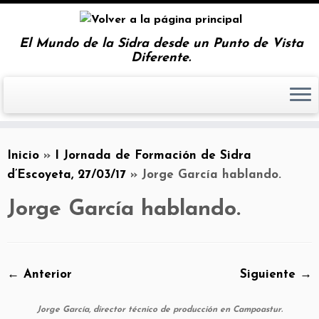
El Mundo de la Sidra desde un Punto de Vista
Diferente.
Inicio
»
I Jornada de Formación de Sidra
d’Escoyeta, 27/03/17
»
Jorge García hablando.
Jorge García hablando.
← Anterior
Siguiente →
Jorge García, director técnico de producción en Campoastur.