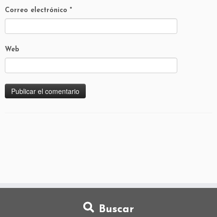
Correo electrónico
*
Web
Buscar