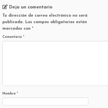
Deja un comentario
Tu dirección de correo electrónico no será
publicada.
Los campos obligatorios están
marcados con
*
Comentario
*
Nombre
*