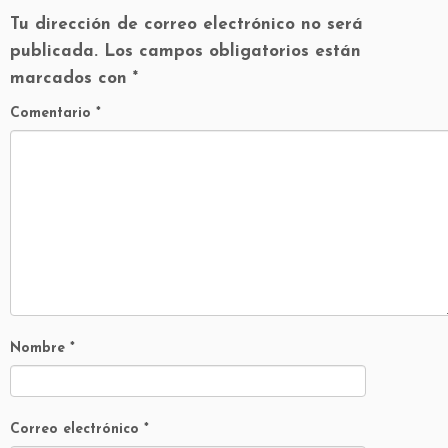
Tu dirección de correo electrónico no será
publicada.
Los campos obligatorios están
marcados con
*
Comentario
*
Nombre
*
Correo electrónico
*