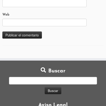
Web
Buscar
Aviso Legal