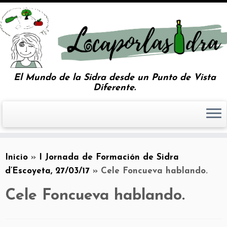
El Mundo de la Sidra desde un Punto de Vista
Diferente.
Inicio
»
I Jornada de Formación de Sidra
d’Escoyeta, 27/03/17
»
Cele Foncueva hablando.
Cele Foncueva hablando.