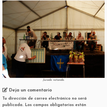
Jurado votando.
Deja un comentario
Tu dirección de correo electrónico no será
publicada.
Los campos obligatorios están