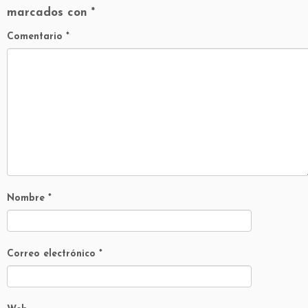
marcados con
*
Comentario
*
Nombre
*
Correo electrónico
*