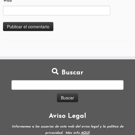
Web
Buscar
Aviso Legal
Informamos a los usuarios de esta web del aviso legal y la política de
privacidad.
Más info
AQUÍ
.