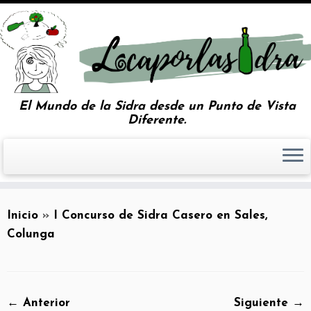
El Mundo de la Sidra desde un Punto de Vista
Diferente.
Inicio
»
I Concurso de Sidra Casero en Sales,
Colunga
← Anterior
Siguiente →