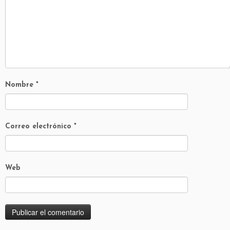
Nombre
*
Correo electrónico
*
Web