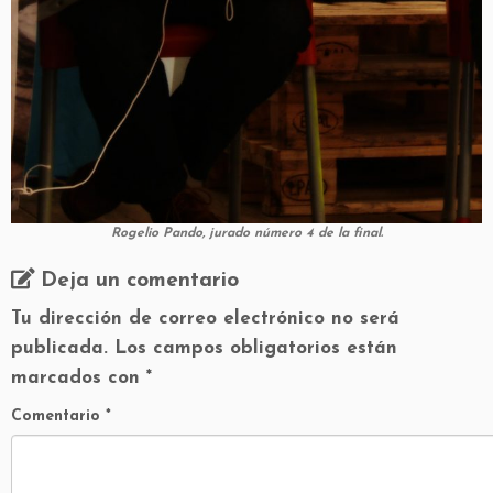
Rogelio Pando, jurado número 4 de la final.
Deja un comentario
Tu dirección de correo electrónico no será
publicada.
Los campos obligatorios están
marcados con
*
Comentario
*