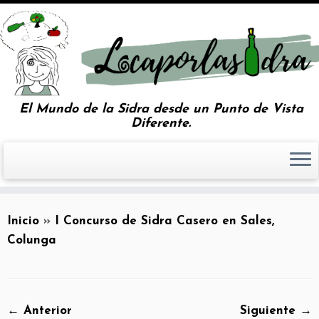
El Mundo de la Sidra desde un Punto de Vista
Diferente.
Inicio
»
I Concurso de Sidra Casero en Sales,
Colunga
← Anterior
Siguiente →