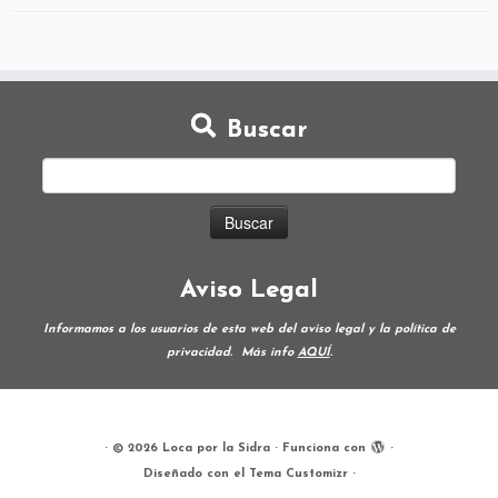
Buscar
Aviso Legal
Informamos a los usuarios de esta web del aviso legal y la política de
privacidad.
Más info
AQUÍ
.
·
© 2026
Loca por la Sidra
·
Funciona con
·
Diseñado con el
Tema Customizr
·