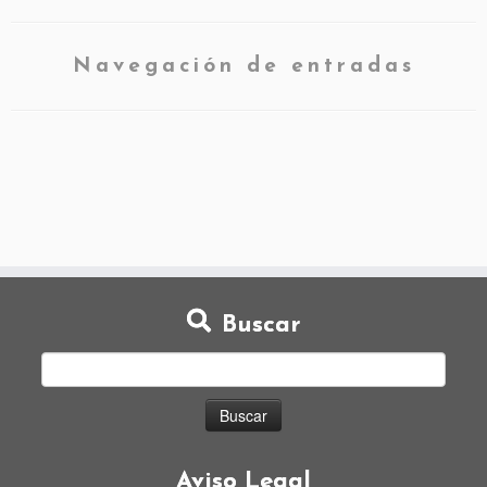
Navegación de entradas
Buscar
Aviso Legal