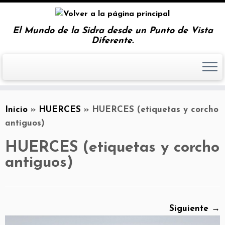
El Mundo de la Sidra desde un Punto de Vista
Diferente.
Inicio
»
HUERCES
»
HUERCES (etiquetas y corcho
antiguos)
HUERCES (etiquetas y corcho
antiguos)
Siguiente →