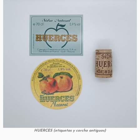
HUERCES (etiquetas y corcho antiguos)