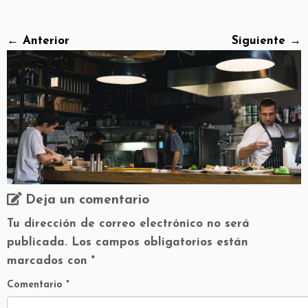
← Anterior
Siguiente →
Deja un comentario
Tu dirección de correo electrónico no será
publicada.
Los campos obligatorios están
marcados con
*
Comentario
*