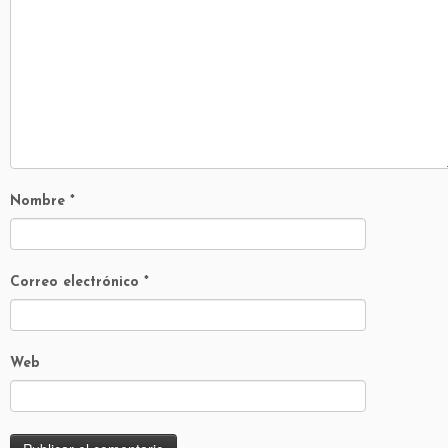
Nombre
*
Correo electrónico
*
Web