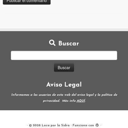
Buscar
Aviso Legal
Informamos a los usuarios de esta web del aviso legal y la política de
privacidad.
Más info
AQUÍ
.
·
© 2026
Loca por la Sidra
·
Funciona con
·