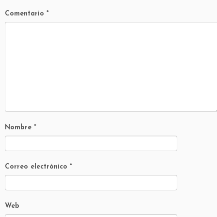
Comentario
*
Nombre
*
Correo electrónico
*
Web