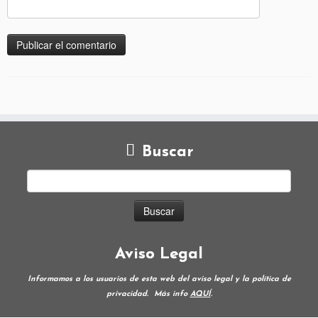
Buscar
Aviso Legal
Informamos a los usuarios de esta web del aviso legal y la política de
privacidad.
Más info
AQUÍ
.