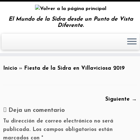
El Mundo de la Sidra desde un Punto de Vista
Diferente.
Inicio
»
Fiesta de la Sidra en Villaviciosa 2019
Siguiente →
Deja un comentario
Tu dirección de correo electrónico no será
publicada.
Los campos obligatorios están
marcados con
*