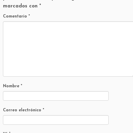
marcados con
*
Comentario
*
Nombre
*
Correo electrónico
*