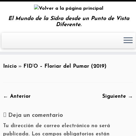
El Mundo de la Sidra desde un Punto de Vista
Diferente.
Inicio
»
FID’O – Floriar del Pumar (2019)
← Anterior
Siguiente →
Deja un comentario
Tu dirección de correo electrónico no será
publicada.
Los campos obligatorios están