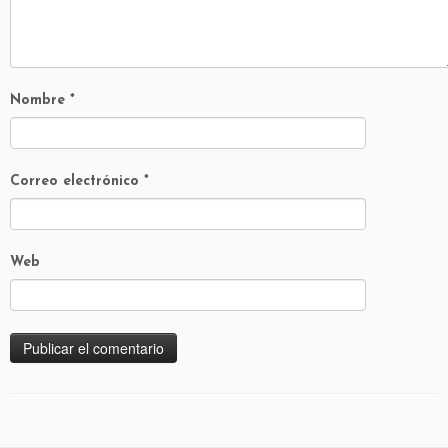
Nombre
*
Correo electrónico
*
Web