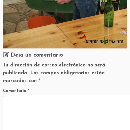
Deja un comentario
Tu dirección de correo electrónico no será
publicada.
Los campos obligatorios están
marcados con
*
Comentario
*