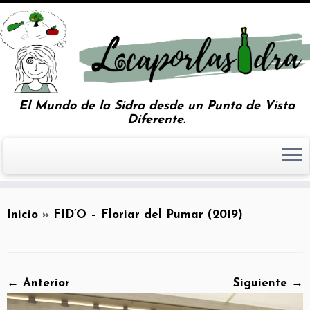
El Mundo de la Sidra desde un Punto de Vista
Diferente.
Inicio
»
FID’O – Floriar del Pumar (2019)
← Anterior
Siguiente →