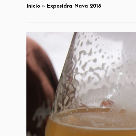
Inicio
»
Exposidra Nava 2018