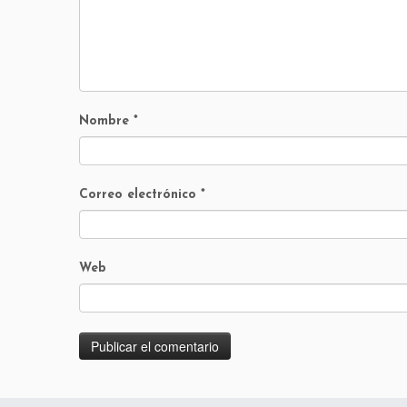
Nombre
*
Correo electrónico
*
Web