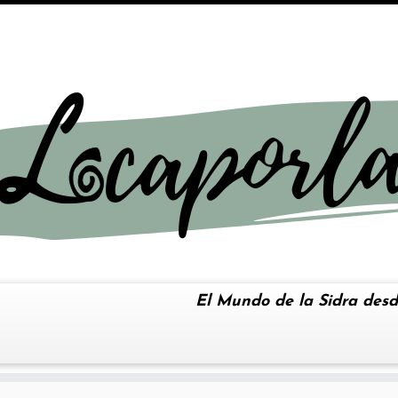
El Mundo de la Sidra desd