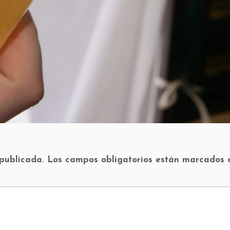
 publicada.
Los campos obligatorios están marcados