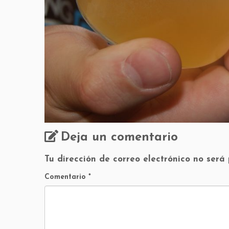
Deja un comentario
Tu dirección de correo electrónico no será
Comentario
*