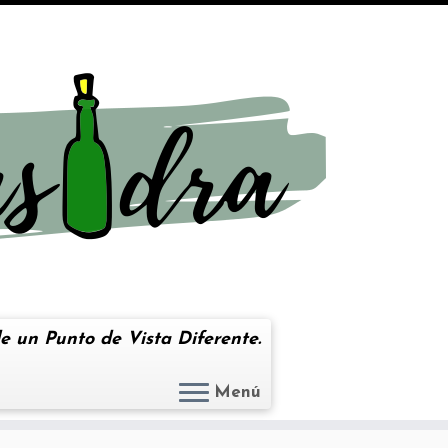
e un Punto de Vista Diferente.
Menú