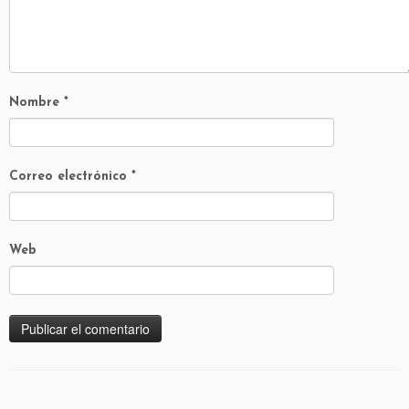
Nombre
*
Correo electrónico
*
Web