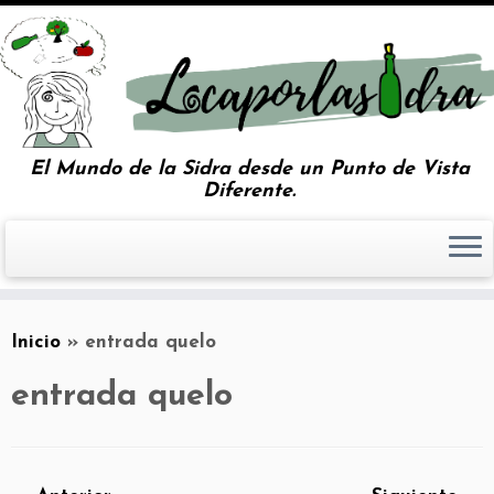
El Mundo de la Sidra desde un Punto de Vista
Diferente.
Inicio
»
entrada quelo
entrada quelo