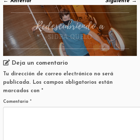
← Anterior
Siguiente →
Deja un comentario
Tu dirección de correo electrónico no será
publicada.
Los campos obligatorios están
marcados con
*
Comentario
*