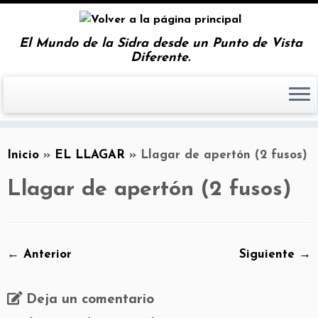
El Mundo de la Sidra desde un Punto de Vista
Diferente.
Inicio
»
EL LLAGAR
»
Llagar de apertón (2 fusos)
Llagar de apertón (2 fusos)
← Anterior
Siguiente →
Deja un comentario