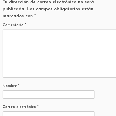
Tu dirección de correo electrónico no será
publicada.
Los campos obligatorios están
marcados con
*
Comentario
*
Nombre
*
Correo electrónico
*