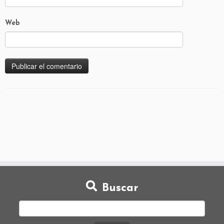
Web
Buscar