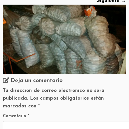
Siguiente →
Deja un comentario
Tu dirección de correo electrónico no será
publicada.
Los campos obligatorios están
marcados con
*
Comentario
*