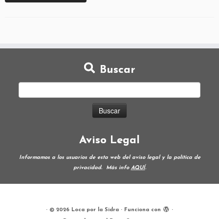
Buscar
Aviso Legal
Informamos a los usuarios de esta web del aviso legal y la política de
privacidad.
Más info
AQUÍ
.
·
© 2026
Loca por la Sidra
·
Funciona con
·