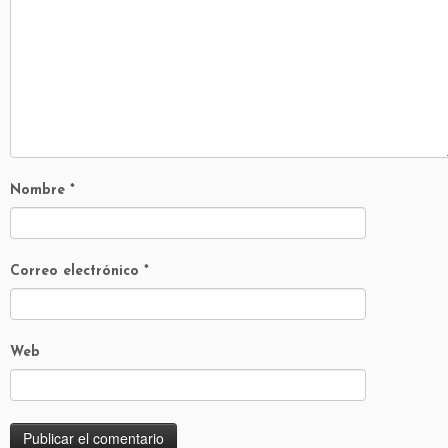
Nombre
*
Correo electrónico
*
Web