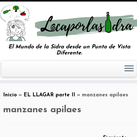
El Mundo de la Sidra desde un Punto de Vista
Diferente.
Inicio
»
EL LLAGAR parte II
»
manzanes apilaes
manzanes apilaes