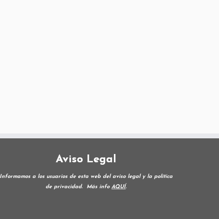
Aviso Legal
Informamos a los usuarios de esta web del aviso legal y la política
de privacidad.
Más info
AQUÍ
.