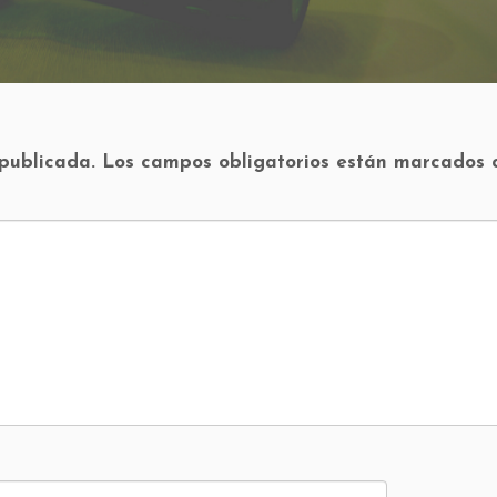
 publicada.
Los campos obligatorios están marcados