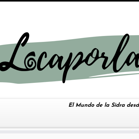
El Mundo de la Sidra desd