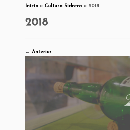
Inicio
»
Cultura Sidrera
»
2018
2018
← Anterior