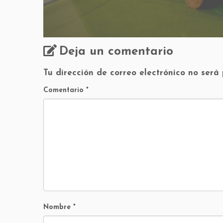
Deja un comentario
Tu dirección de correo electrónico no será
Comentario
*
Nombre
*