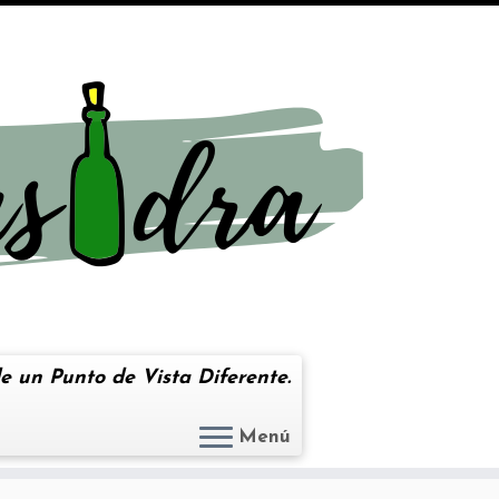
e un Punto de Vista Diferente.
Menú