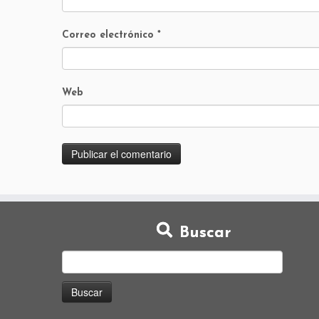
Correo electrónico
*
Web
Buscar